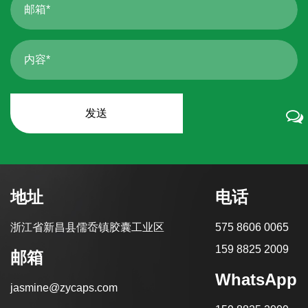
地址
电话
浙江省新昌县儒岙镇胶囊工业区
575 8606 0065
159 8825 2009
邮箱
WhatsApp
jasmine@zycaps.com