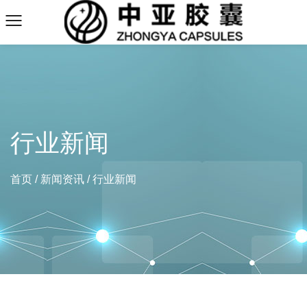
行业新闻
首页
/
新闻资讯
/
行业新闻