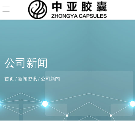
公司新闻
首页
/
新闻资讯
/
公司新闻