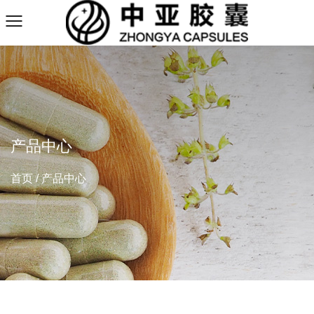
产品中心
首页
/
产品中心