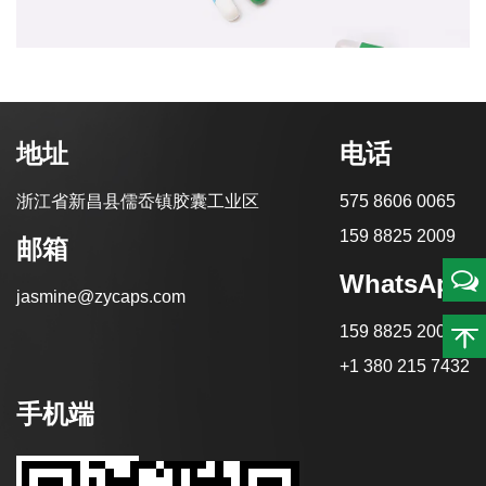
地址
电话
浙江省新昌县儒岙镇胶囊工业区
575 8606 0065
159 8825 2009
邮箱
WhatsApp
jasmine@zycaps.com
159 8825 2009
+1 380 215 7432
手机端