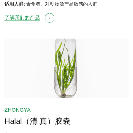
适用人群:
素食者、对动物源产品敏感的人群
了解我们的产品
ZHONGYA
Halal（清 真）胶囊