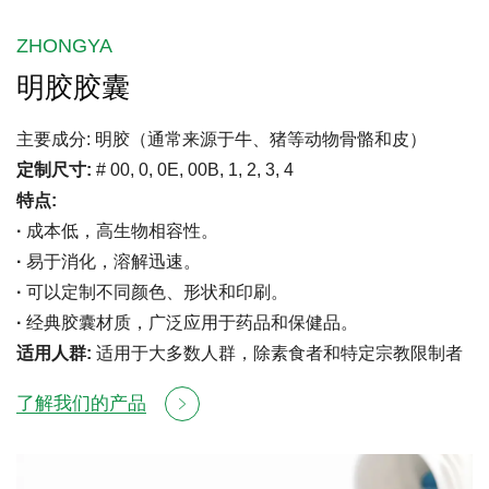
ZHONGYA
明胶胶囊
主要成分: 明胶（通常来源于牛、猪等动物骨骼和皮）
定制尺⼨:
# 00, 0, 0E, 00B, 1, 2, 3, 4
特点:
·
成本低，高生物相容性。
·
易于消化，溶解迅速。
·
可以定制不同颜色、形状和印刷。
·
经典胶囊材质，广泛应用于药品和保健品。
适用人群:
适用于大多数人群，除素食者和特定宗教限制者
了解我们的产品